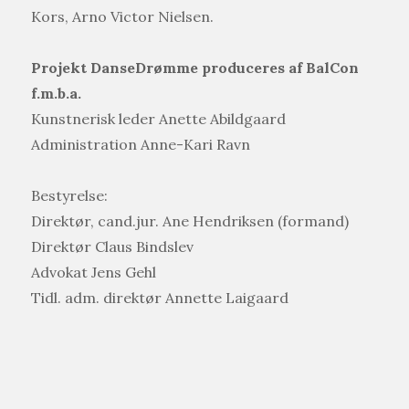
Kors, Arno Victor Nielsen.
Projekt DanseDrømme produceres af BalCon
f.m.b.a.
Kunstnerisk leder Anette Abildgaard
Administration Anne-Kari Ravn
Bestyrelse:
Direktør, cand.jur. Ane Hendriksen (formand)
Direktør Claus Bindslev
Advokat Jens Gehl
Tidl. adm. direktør Annette Laigaard