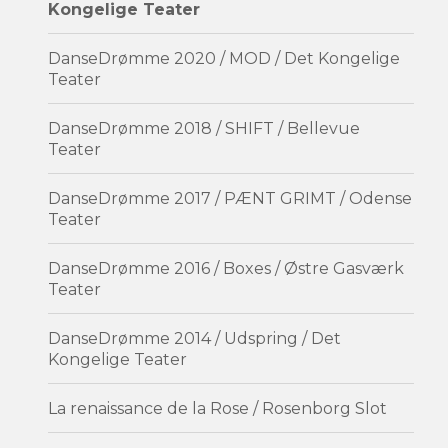
Kongelige Teater
DanseDrømme 2020 / MOD / Det Kongelige
Teater
DanseDrømme 2018 / SHIFT / Bellevue
Teater
DanseDrømme 2017 / PÆNT GRIMT / Odense
Teater
DanseDrømme 2016 / Boxes / Østre Gasværk
Teater
DanseDrømme 2014 / Udspring / Det
Kongelige Teater
La renaissance de la Rose / Rosenborg Slot