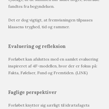
fandtes fra begyndelsen.
Det er dog vigtigt, at fremvisningen tilpasses
klassens tryghed, tid og rammer.
Evaluering og refleksion
Forløbet kan afsluttes med en samlet evaluering
inspireret af 4F-modellen, hvor der er fokus på:
Fakta, Følelser, Fund og Fremtiden. (LINK)
Faglige perspektiver
Forløbet knytter sig særligt til idrætsfagets