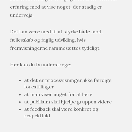
erfaring med at vise noget, der stadig er
undervejs.
Det kan være med til at styrke både mod,
fællesskab og faglig udvikling, hvis
fremvisningerne rammesættes tydeligt.
Her kan du fx understrege:
at det er procesvisninger, ikke færdige
forestillinger
at man viser noget for at lære
at publikum skal hjælpe gruppen videre
at feedback skal være konkret og
respektfuld