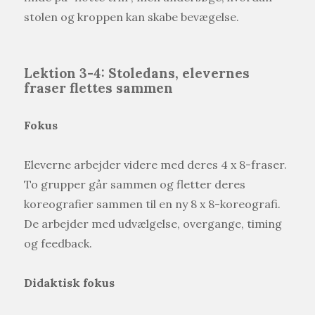
stolen og kroppen kan skabe bevægelse.
Lektion 3-4: Stoledans, elevernes
fraser flettes sammen
Fokus
Eleverne arbejder videre med deres 4 x 8-fraser.
To grupper går sammen og fletter deres
koreografier sammen til en ny 8 x 8-koreografi.
De arbejder med udvælgelse, overgange, timing
og feedback.
Didaktisk fokus