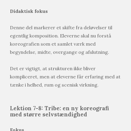
Didaktisk fokus
Denne del markerer et skifte fra deløvelser til
egentlig komposition. Eleverne skal nu forstå
koreografien som et samlet værk med
begyndelse, midte, overgange og afslutning.
Det er vigtigt, at strukturen ikke bliver
kompliceret, men at eleverne får erfaring med at
tænke i helhed, rum og scenisk virkning.
Lektion 7-8: Tribe: en ny koreografi
med større selvstændighed
Fokus