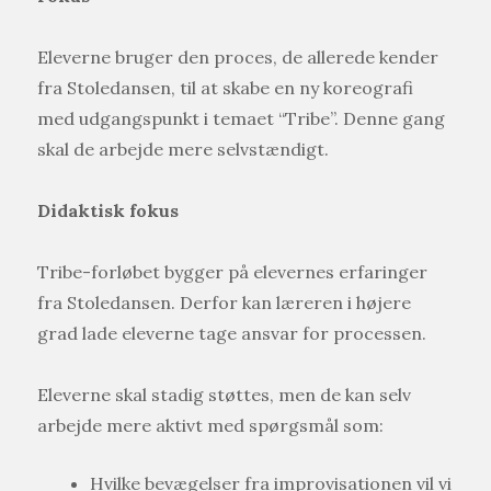
Eleverne bruger den proces, de allerede kender
fra Stoledansen, til at skabe en ny koreografi
med udgangspunkt i temaet “Tribe”. Denne gang
skal de arbejde mere selvstændigt.
Didaktisk fokus
Tribe-forløbet bygger på elevernes erfaringer
fra Stoledansen. Derfor kan læreren i højere
grad lade eleverne tage ansvar for processen.
Eleverne skal stadig støttes, men de kan selv
arbejde mere aktivt med spørgsmål som:
Hvilke bevægelser fra improvisationen vil vi