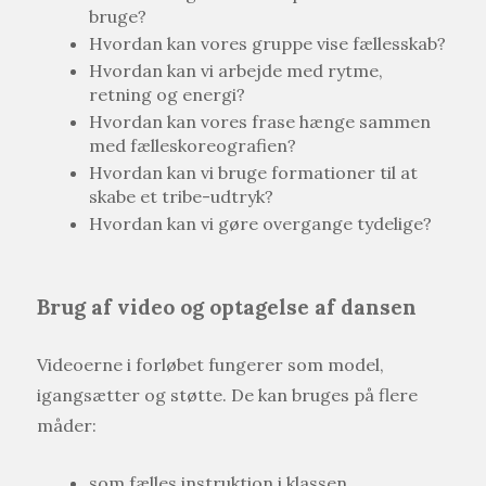
bruge?
Hvordan kan vores gruppe vise fællesskab?
Hvordan kan vi arbejde med rytme,
retning og energi?
Hvordan kan vores frase hænge sammen
med fælleskoreografien?
Hvordan kan vi bruge formationer til at
skabe et tribe-udtryk?
Hvordan kan vi gøre overgange tydelige?
Brug af video og optagelse af dansen
Videoerne i forløbet fungerer som model,
igangsætter og støtte. De kan bruges på flere
måder:
som fælles instruktion i klassen