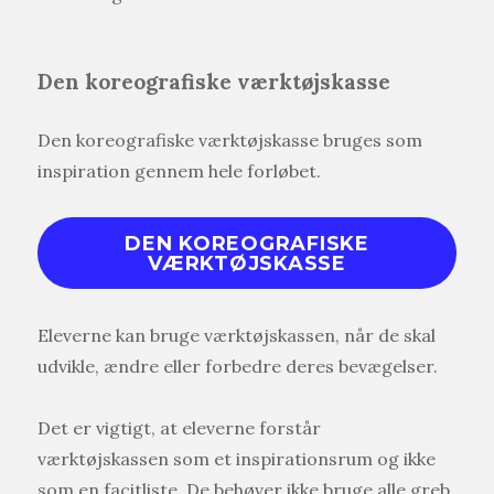
Den koreografiske værktøjskasse
Den koreografiske værktøjskasse bruges som
inspiration gennem hele forløbet.
DEN KOREOGRAFISKE
VÆRKTØJSKASSE
Eleverne kan bruge værktøjskassen, når de skal
udvikle, ændre eller forbedre deres bevægelser.
Det er vigtigt, at eleverne forstår
værktøjskassen som et inspirationsrum og ikke
som en facitliste. De behøver ikke bruge alle greb,