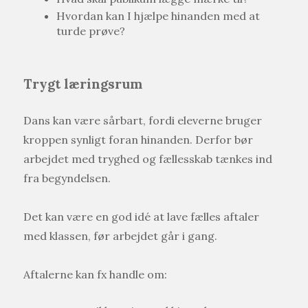
Hvordan kan I hjælpe hinanden med at
turde prøve?
Trygt læringsrum
Dans kan være sårbart, fordi eleverne bruger
kroppen synligt foran hinanden. Derfor bør
arbejdet med tryghed og fællesskab tænkes ind
fra begyndelsen.
Det kan være en god idé at lave fælles aftaler
med klassen, før arbejdet går i gang.
Aftalerne kan fx handle om: