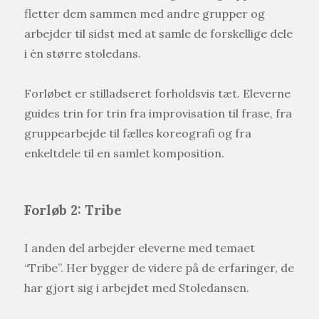
fletter dem sammen med andre grupper og
arbejder til sidst med at samle de forskellige dele
i én større stoledans.
Forløbet er stilladseret forholdsvis tæt. Eleverne
guides trin for trin fra improvisation til frase, fra
gruppearbejde til fælles koreografi og fra
enkeltdele til en samlet komposition.
Forløb 2: Tribe
I anden del arbejder eleverne med temaet
“Tribe”. Her bygger de videre på de erfaringer, de
har gjort sig i arbejdet med Stoledansen.