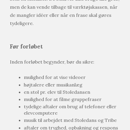
men de kan vende tilbage til værktøjskassen, når
de mangler idéer eller når en frase skal gøres
tydeligere.
Før forløbet
Inden forløbet begynder, bør du sikre:
mulighed for at vise videoer
højtalere eller musikanlæg
en stol pr. elev til Stoledansen
mulighed for at filme gruppefraser
tydelige aftaler om brug af telefoner eller
elevcomputere
musik til arbejdet med Stoledans og Tribe
aftaler om tryghed, opbakning og respons