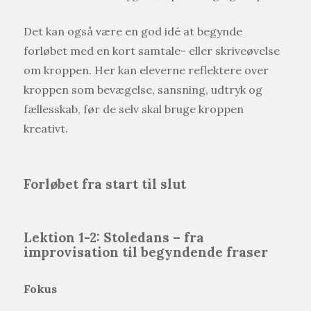
Det kan også være en god idé at begynde
forløbet med en kort samtale- eller skriveøvelse
om kroppen. Her kan eleverne reflektere over
kroppen som bevægelse, sansning, udtryk og
fællesskab, før de selv skal bruge kroppen
kreativt.
Forløbet fra start til slut
Lektion 1-2: Stoledans – fra
improvisation til begyndende fraser
Fokus