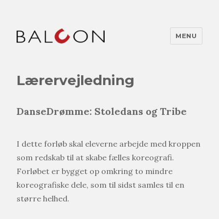
MENU
Lærervejledning
DanseDrømme: Stoledans og Tribe
I dette forløb skal eleverne arbejde med kroppen
som redskab til at skabe fælles koreografi.
Forløbet er bygget op omkring to mindre
koreografiske dele, som til sidst samles til en
større helhed.