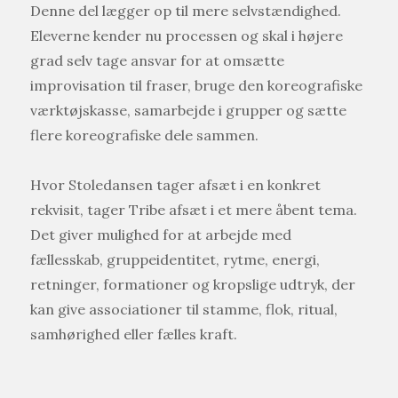
Denne del lægger op til mere selvstændighed.
Eleverne kender nu processen og skal i højere
grad selv tage ansvar for at omsætte
improvisation til fraser, bruge den koreografiske
værktøjskasse, samarbejde i grupper og sætte
flere koreografiske dele sammen.
Hvor Stoledansen tager afsæt i en konkret
rekvisit, tager Tribe afsæt i et mere åbent tema.
Det giver mulighed for at arbejde med
fællesskab, gruppeidentitet, rytme, energi,
retninger, formationer og kropslige udtryk, der
kan give associationer til stamme, flok, ritual,
samhørighed eller fælles kraft.