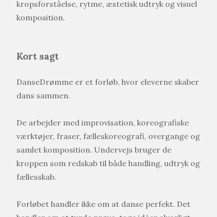
kropsforståelse, rytme, æstetisk udtryk og visuel
komposition.
Kort sagt
DanseDrømme er et forløb, hvor eleverne skaber
dans sammen.
De arbejder med improvisation, koreografiske
værktøjer, fraser, fælleskoreografi, overgange og
samlet komposition. Undervejs bruger de
kroppen som redskab til både handling, udtryk og
fællesskab.
Forløbet handler ikke om at danse perfekt. Det