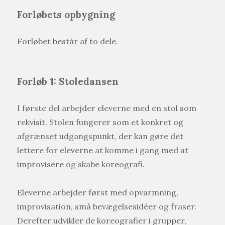
Forløbets opbygning
Forløbet består af to dele.
Forløb 1: Stoledansen
I første del arbejder eleverne med en stol som
rekvisit. Stolen fungerer som et konkret og
afgrænset udgangspunkt, der kan gøre det
lettere for eleverne at komme i gang med at
improvisere og skabe koreografi.
Eleverne arbejder først med opvarmning,
improvisation, små bevægelsesidéer og fraser.
Derefter udvikler de koreografier i grupper,