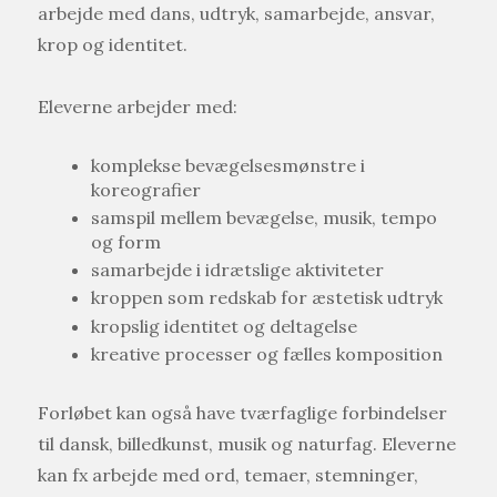
arbejde med dans, udtryk, samarbejde, ansvar,
krop og identitet.
Eleverne arbejder med:
komplekse bevægelsesmønstre i
koreografier
samspil mellem bevægelse, musik, tempo
og form
samarbejde i idrætslige aktiviteter
kroppen som redskab for æstetisk udtryk
kropslig identitet og deltagelse
kreative processer og fælles komposition
Forløbet kan også have tværfaglige forbindelser
til dansk, billedkunst, musik og naturfag. Eleverne
kan fx arbejde med ord, temaer, stemninger,