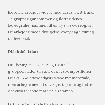
Eleverne arbejder videre med deres 4 x 8-fraser.
To grupper går sammen og fletter deres
koreografier sammen til en ny 8 x 8-koreografi.
De arbejder med udvælgelse, overgange, timing
og feedback.
Didaktisk fokus
Her bevæger eleverne sig fra små
gruppeenheder til større fælles kompositioner.
De skal ikke nødvendigvis skabe nyt materiale,
men arbejde med at udvælge, tilpasse og flette
det eksisterende materiale sammen.
Det er vigtigt at støtte eleverne i at se