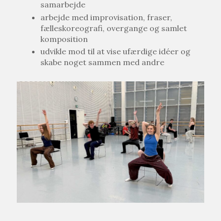
samarbejde
arbejde med improvisation, fraser,
fælleskoreografi, overgange og samlet
komposition
udvikle mod til at vise ufærdige idéer og
skabe noget sammen med andre