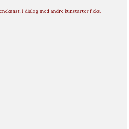
nekunst. I dialog med andre kunstarter f.eks.