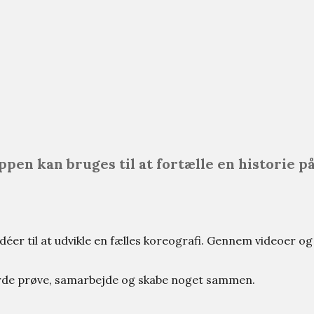
ppen kan bruges til at fortælle en historie 
déer til at udvikle en fælles koreografi. Gennem videoer o
turde prøve, samarbejde og skabe noget sammen.